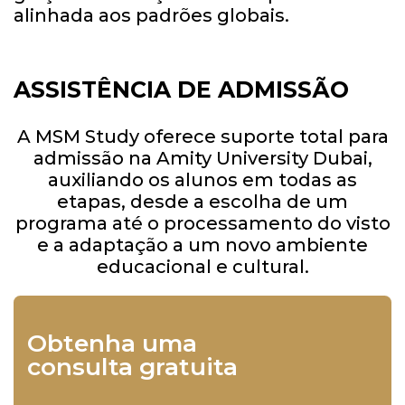
alinhada aos padrões globais.
ASSISTÊNCIA DE ADMISSÃO
A MSM Study oferece suporte total para
admissão na Amity University Dubai,
auxiliando os alunos em todas as
etapas, desde a escolha de um
programa até o processamento do visto
e a adaptação a um novo ambiente
educacional e cultural.
Obtenha uma
consulta gratuita