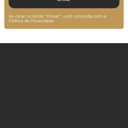
Ao clicar no botão “Enviar”, você concorda com a
Política de Privacidade