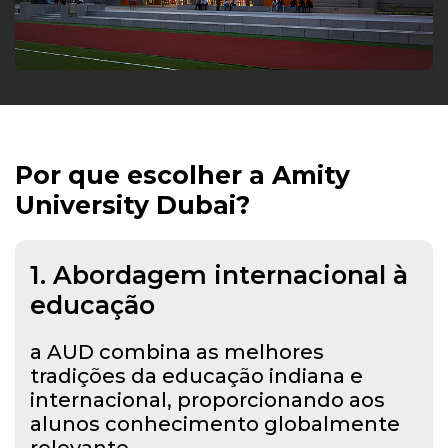
Por que escolher a Amity
University Dubai?
1. Abordagem internacional à
educação
a AUD combina as melhores
tradições da educação indiana e
internacional, proporcionando aos
alunos conhecimento globalmente
relevante.