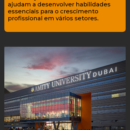
ajudam a desenvolver habilidades
essenciais para o crescimento
profissional em vários setores.