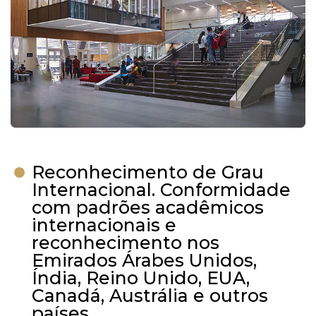
Reconhecimento de Grau
Internacional. Conformidade
com padrões acadêmicos
internacionais e
reconhecimento nos
Emirados Árabes Unidos,
Índia, Reino Unido, EUA,
Canadá, Austrália e outros
países.