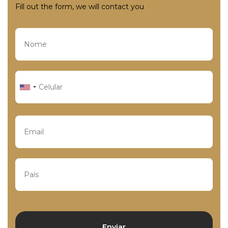
Fill out the form, we will contact you