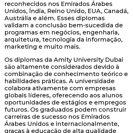
reconhecidos nos Emirados Árabes
Unidos, Índia, Reino Unido, EUA, Canadá,
Austrália e além. Esses diplomas
validam a conclusão bem-sucedida de
programas em negócios, engenharia,
arquitetura, tecnologia da informação,
marketing e muito mais.
Os diplomas da Amity University Dubai
são altamente considerados devido à
combinação de conhecimento teórico e
habilidades práticas. A universidade
colabora ativamente com empresas
globais líderes, oferecendo aos alunos
oportunidades de estágios e empregos
futuros. Os graduados podem construir
carreiras de sucesso nos Emirados
Árabes Unidos e internacionalmente,
graças à educação de alta qualidade