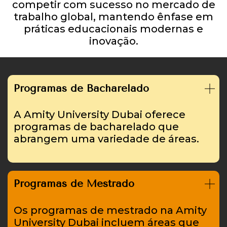
competir com sucesso no mercado de
trabalho global, mantendo ênfase em
práticas educacionais modernas e
inovação.
Programas de Bacharelado
A Amity University Dubai oferece
programas de bacharelado que
abrangem uma variedade de áreas.
Programas de Mestrado
Os programas de mestrado na Amity
University Dubai incluem áreas que