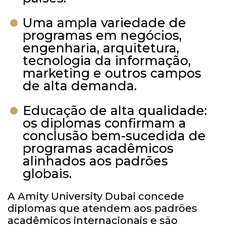
Uma ampla variedade de
programas em negócios,
engenharia, arquitetura,
tecnologia da informação,
marketing e outros campos
de alta demanda.
Educação de alta qualidade:
os diplomas confirmam a
conclusão bem-sucedida de
programas acadêmicos
alinhados aos padrões
globais.
A Amity University Dubai concede
diplomas que atendem aos padrões
acadêmicos internacionais e são