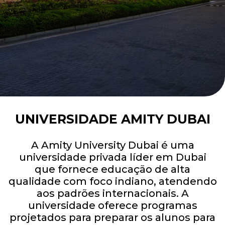
UNIVERSIDADE AMITY DUBAI
A Amity University Dubai é uma
universidade privada líder em Dubai
que fornece educação de alta
qualidade com foco indiano, atendendo
aos padrões internacionais. A
universidade oferece programas
projetados para preparar os alunos para