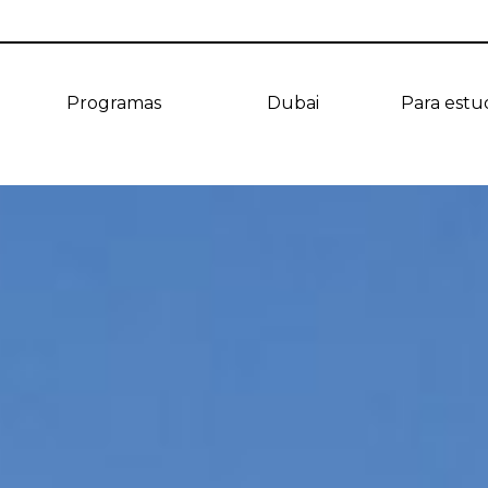
Programas
Dubai
Para estu