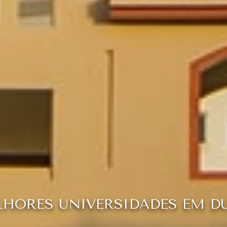
HORES UNIVERSIDADES EM D