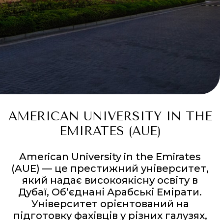
AMERICAN UNIVERSITY IN THE
EMIRATES (AUE)
American University in the Emirates
(AUE) — це престижний університет,
який надає високоякісну освіту в
Дубаї, Об’єднані Арабські Емірати.
Університет орієнтований на
підготовку фахівців у різних галузях,