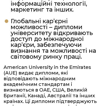
інформаційні технології,
маркетинг та інших.
Глобальні кар’єрні
можливості – дипломи
університету відкривають
доступ до міжнародної
кар’єри, забезпечуючи
визнання та можливості на
світовому ринку праці.
American University in the Emirates
(AUE) видає дипломи, які
відповідають міжнародним
академічним стандартам і
визнаються в ОАЕ, США, Великій
Британії, Канаді, Австралії та інших
країнах. Ці дипломи підтверджують