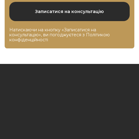
Натискаючи на кнопку «Записатися на
консультацію», ви погоджуєтеся з
Політикою
конфіденційності