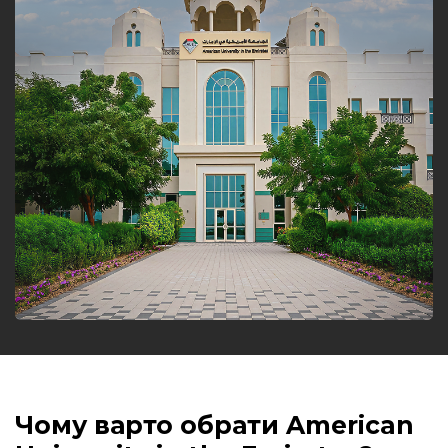
Чому варто обрати
American