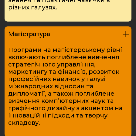
різних галузях.
Магістратура
Програми на магістерському рівні
включають поглиблене вивчення
стратегічного управління,
маркетингу та фінансів, розвиток
професійних навичок у галузі
міжнародних відносин та
дипломатії, а також поглиблене
вивчення комп’ютерних наук та
графічного дизайну з акцентом на
інноваційні підходи та творчу
складову.