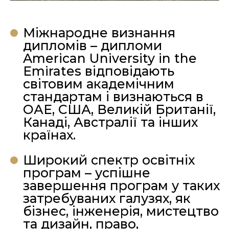
Міжнародне визнання
дипломів – дипломи
American University in the
Emirates відповідають
світовим академічним
стандартам і визнаються в
ОАЕ, США, Великій Британії,
Канаді, Австралії та інших
країнах.
Широкий спектр освітніх
програм – успішне
завершення програм у таких
затребуваних галузях, як
бізнес, інженерія, мистецтво
та дизайн, право,