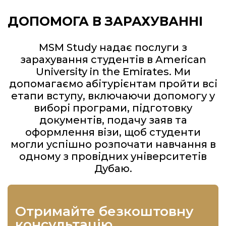
ДОПОМОГА В ЗАРАХУВАННІ
MSM Study надає послуги з
зарахування студентів в American
University in the Emirates. Ми
допомагаємо абітурієнтам пройти всі
етапи вступу, включаючи допомогу у
виборі програми, підготовку
документів, подачу заяв та
оформлення візи, щоб студенти
могли успішно розпочати навчання в
одному з провідних університетів
Дубаю.
отримайте безкоштовну
консультацію