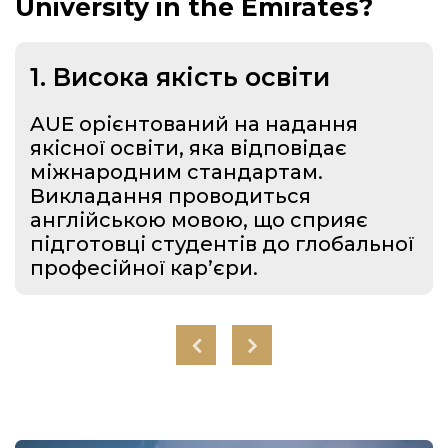
University in the Emirates?
1. Висока якість освіти
AUE орієнтований на надання
якісної освіти, яка відповідає
міжнародним стандартам.
Викладання проводиться
англійською мовою, що сприяє
підготовці студентів до глобальної
професійної кар’єри.