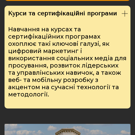
Курси та сертифікаційні програми
Навчання на курсах та
сертифікаційних програмах
охоплює такі ключові галузі, як
цифровий маркетинг і
використання соціальних медіа для
просування, розвиток лідерських
та управлінських навичок, а також
веб- та мобільну розробку з
акцентом на сучасні технології та
методології.