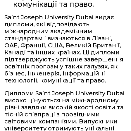
комунікації та право.
Saint Joseph University Dubai видає
дипломи, які відповідають
міжнародним академічним
стандартам і визнаються в Лівані,
ОАЕ, Франції, США, Великій Британії,
Канаді та інших країнах. Ці дипломи
підтверджують успішне завершення
освітніх програм у таких галузях, як
бізнес, інженерія, інформаційні
технології, комунікації та право.
Дипломи Saint Joseph University Dubai
високо цінуються на міжнародному
рівні завдяки високій якості освіти та
тісній співпраці з провідними
світовими компаніями. Випускники
університету отримують унікальні