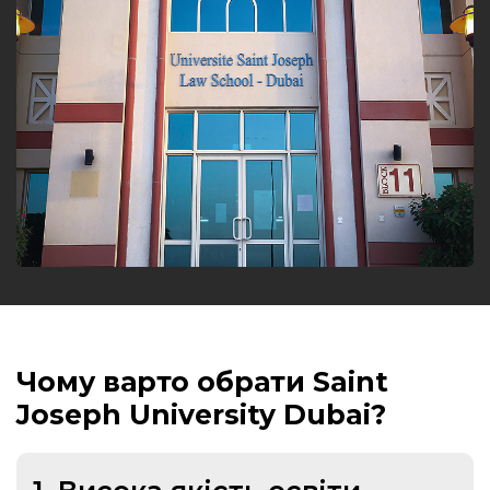
Чому варто обрати Saint
Joseph University Dubai?