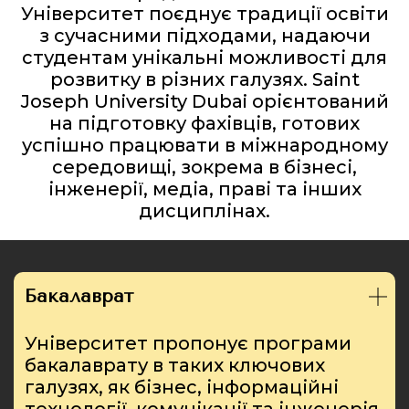
Університет поєднує традиції освіти
з сучасними підходами, надаючи
студентам унікальні можливості для
розвитку в різних галузях. Saint
Joseph University Dubai орієнтований
на підготовку фахівців, готових
успішно працювати в міжнародному
середовищі, зокрема в бізнесі,
інженерії, медіа, праві та інших
дисциплінах.
Бакалаврат
Університет пропонує програми
бакалаврату в таких ключових
галузях, як бізнес, інформаційні
технології, комунікації та інженерія.