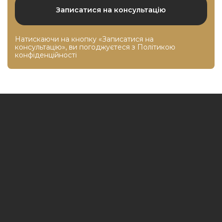
Натискаючи на кнопку «Записатися на
консультацію», ви погоджуєтеся з
Політикою
конфіденційності