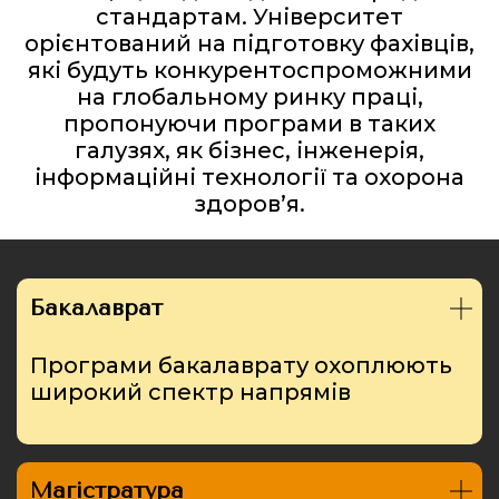
стандартам. Університет
орієнтований на підготовку фахівців,
які будуть конкурентоспроможними
на глобальному ринку праці,
пропонуючи програми в таких
галузях, як бізнес, інженерія,
інформаційні технології та охорона
здоров’я.
Бакалаврат
Програми бакалаврату охоплюють
широкий спектр напрямів
Магістратура