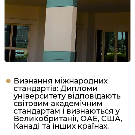
Визнання міжнародних
стандартів: Дипломи
університету відповідають
світовим академічним
стандартам і визнаються у
Великобританії, ОАЕ, США,
Канаді та інших країнах.