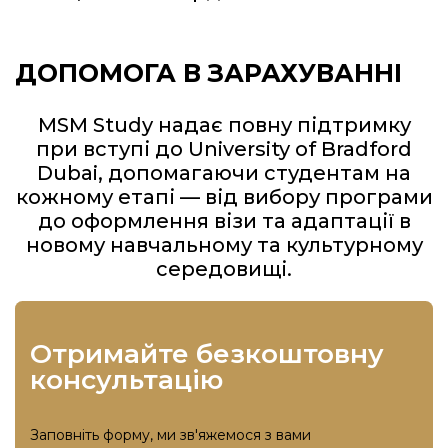
ДОПОМОГА В ЗАРАХУВАННІ
MSM Study надає повну підтримку
при вступі до University of Bradford
Dubai, допомагаючи студентам на
кожному етапі — від вибору програми
до оформлення візи та адаптації в
новому навчальному та культурному
середовищі.
отримайте безкоштовну
консультацію
Заповніть форму, ми зв'яжемося з вами