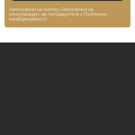
Натискаючи на кнопку «Записатися на
консультацію», ви погоджуєтеся з
Політикою
конфіденційності