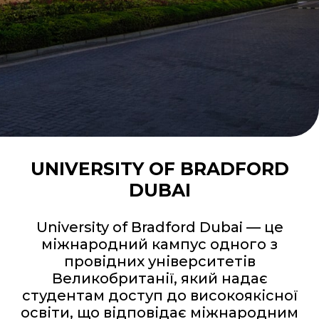
UNIVERSITY OF BRADFORD
DUBAI
University of Bradford Dubai — це
міжнародний кампус одного з
провідних університетів
Великобританії, який надає
студентам доступ до високоякісної
освіти, що відповідає міжнародним