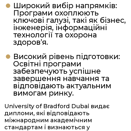
Широкий вибір напрямків:
Програми охоплюють
ключові галузі, такі як бізнес,
інженерія, інформаційні
технології та охорона
здоров’я.
Високий рівень підготовки:
Освітні програми
забезпечують успішне
завершення навчання та
відповідають актуальним
вимогам ринку.
University of Bradford Dubai видає
дипломи, які відповідають
міжнародним академічним
стандартам і визнаються у