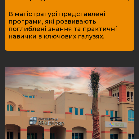
В магістратурі представлені
програми, які розвивають
поглиблені знання та практичні
навички в ключових галузях.