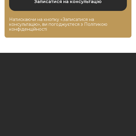
Натискаючи на кнопку «Записатися на
консультацію», ви погоджуєтеся з
Політикою
конфіденційності