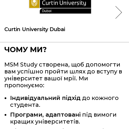
Curtin University Dubai
ЧОМУ МИ?
MSM Study
створена, щоб допомогти
вам успішно пройти шлях до вступу в
університет вашої мрії. Ми
пропонуємо:
Індивідуальний підхід
до кожного
студента.
Програми, адаптовані
під вимоги
кращих університетів.