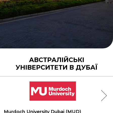
АВСТРАЛІЙСЬКІ
УНІВЕРСИТЕТИ В ДУБАЇ
Murdoch University Dubai (MUD)