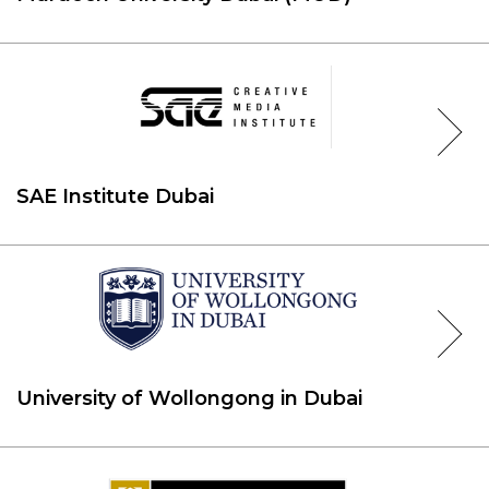
SAE Institute Dubai
University of Wollongong in Dubai