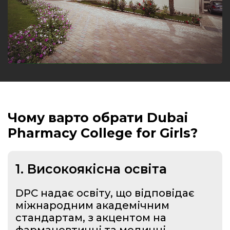
Чому варто обрати Dubai
Pharmacy College for Girls?
1. Високоякісна освіта
DPC надає освіту, що відповідає
міжнародним академічним
стандартам, з акцентом на
фармацевтичні та медичні