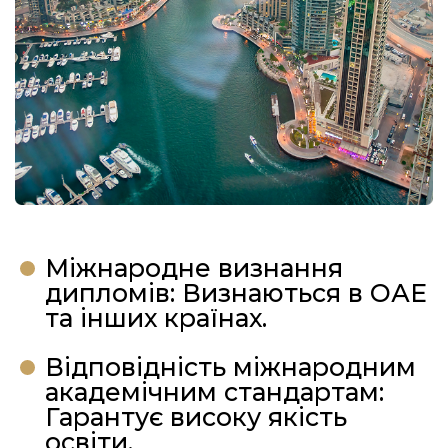
Міжнародне визнання
дипломів: Визнаються в ОАЕ
та інших країнах.
Відповідність міжнародним
академічним стандартам:
Гарантує високу якість
освіти.