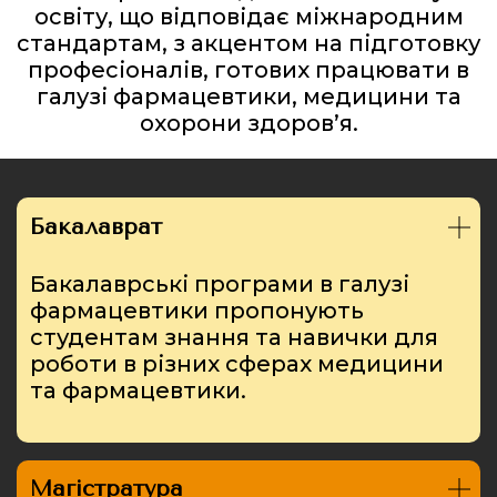
освіту, що відповідає міжнародним
стандартам, з акцентом на підготовку
професіоналів, готових працювати в
галузі фармацевтики, медицини та
охорони здоров’я.
Бакалаврат
Бакалаврські програми в галузі
фармацевтики пропонують
студентам знання та навички для
роботи в різних сферах медицини
та фармацевтики.
Магістратура