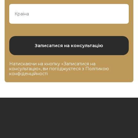
Натискаючи на кнопку «Записатися на
консультацію», ви погоджуєтеся з
Політикою
конфіденційності