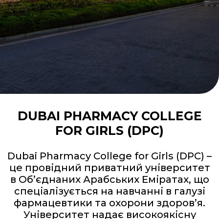
DUBAI PHARMACY COLLEGE
FOR GIRLS (DPC)
Dubai Pharmacy College for Girls (DPC) –
це провідний приватний університет
в Об’єднаних Арабських Еміратах, що
спеціалізується на навчанні в галузі
фармацевтики та охорони здоров’я.
Університет надає високоякісну