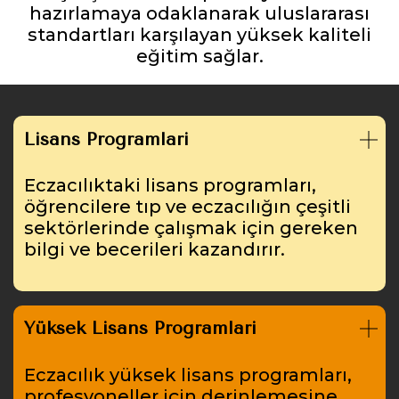
hazırlamaya odaklanarak uluslararası
standartları karşılayan yüksek kaliteli
eğitim sağlar.
Lisans Programları
Eczacılıktaki lisans programları,
öğrencilere tıp ve eczacılığın çeşitli
sektörlerinde çalışmak için gereken
bilgi ve becerileri kazandırır.
Yüksek Lisans Programları
Eczacılık yüksek lisans programları,
profesyoneller için derinlemesine