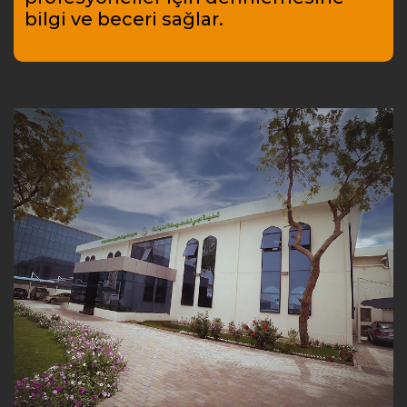
bilgi ve beceri sağlar.