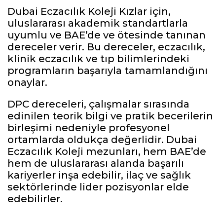
Dubai Eczacılık Koleji Kızlar için,
uluslararası akademik standartlarla
uyumlu ve BAE’de ve ötesinde tanınan
dereceler verir. Bu dereceler, eczacılık,
klinik eczacılık ve tıp bilimlerindeki
programların başarıyla tamamlandığını
onaylar.
DPC dereceleri, çalışmalar sırasında
edinilen teorik bilgi ve pratik becerilerin
birleşimi nedeniyle profesyonel
ortamlarda oldukça değerlidir. Dubai
Eczacılık Koleji mezunları, hem BAE’de
hem de uluslararası alanda başarılı
kariyerler inşa edebilir, ilaç ve sağlık
sektörlerinde lider pozisyonlar elde
edebilirler.