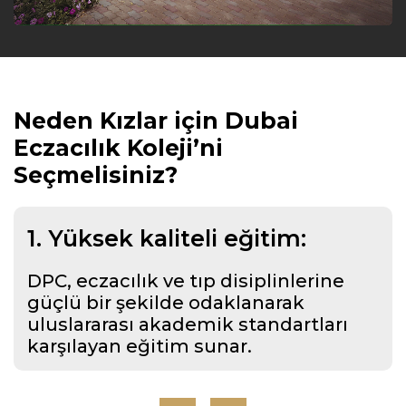
Neden Kızlar için Dubai
Eczacılık Koleji’ni
Seçmelisiniz?
1. Yüksek kaliteli eğitim:
DPC, eczacılık ve tıp disiplinlerine
güçlü bir şekilde odaklanarak
uluslararası akademik standartları
karşılayan eğitim sunar.