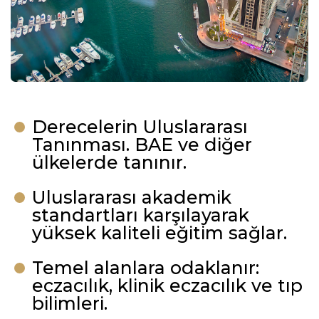
Derecelerin Uluslararası
Tanınması. BAE ve diğer
ülkelerde tanınır.
Uluslararası akademik
standartları karşılayarak
yüksek kaliteli eğitim sağlar.
Temel alanlara odaklanır:
eczacılık, klinik eczacılık ve tıp
bilimleri.