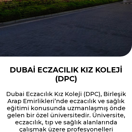
DUBAI ECZACILIK KIZ KOLEJI
(DPC)
Dubai Eczacılık Kız Koleji (DPC), Birleşik
Arap Emirlikleri’nde eczacılık ve sağlık
eğitimi konusunda uzmanlaşmış önde
gelen bir özel üniversitedir. Üniversite,
eczacılık, tıp ve sağlık alanlarında
çalışmak üzere profesyonelleri