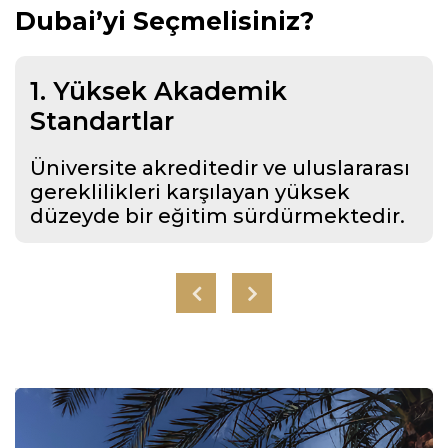
Dubai’yi Seçmelisiniz?
1. Yüksek Akademik
Standartlar
Üniversite akreditedir ve uluslararası
gereklilikleri karşılayan yüksek
düzeyde bir eğitim sürdürmektedir.