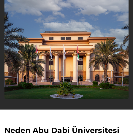
Neden Abu Dabi Üniversitesi