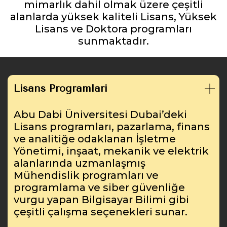
mimarlık dahil olmak üzere çeşitli
alanlarda yüksek kaliteli Lisans, Yüksek
Lisans ve Doktora programları
sunmaktadır.
Lisans Programları
Abu Dabi Üniversitesi Dubai’deki
Lisans programları, pazarlama, finans
ve analitiğe odaklanan İşletme
Yönetimi, inşaat, mekanik ve elektrik
alanlarında uzmanlaşmış
Mühendislik programları ve
programlama ve siber güvenliğe
vurgu yapan Bilgisayar Bilimi gibi
çeşitli çalışma seçenekleri sunar.