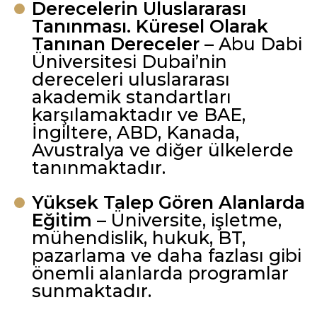
Derecelerin Uluslararası
Tanınması. Küresel Olarak
Tanınan Dereceler
– Abu Dabi
Üniversitesi Dubai’nin
dereceleri uluslararası
akademik standartları
karşılamaktadır ve BAE,
İngiltere, ABD, Kanada,
Avustralya ve diğer ülkelerde
tanınmaktadır.
Yüksek Talep Gören Alanlarda
Eğitim
– Üniversite, işletme,
mühendislik, hukuk, BT,
pazarlama ve daha fazlası gibi
önemli alanlarda programlar
sunmaktadır.