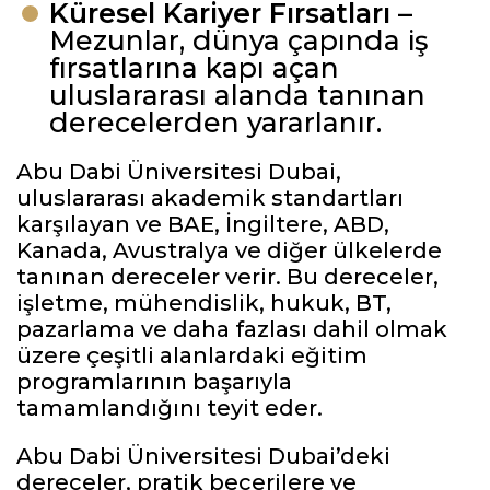
Küresel Kariyer Fırsatları
–
Mezunlar, dünya çapında iş
fırsatlarına kapı açan
uluslararası alanda tanınan
derecelerden yararlanır.
Abu Dabi Üniversitesi Dubai,
uluslararası akademik standartları
karşılayan ve BAE, İngiltere, ABD,
Kanada, Avustralya ve diğer ülkelerde
tanınan dereceler verir. Bu dereceler,
işletme, mühendislik, hukuk, BT,
pazarlama ve daha fazlası dahil olmak
üzere çeşitli alanlardaki eğitim
programlarının başarıyla
tamamlandığını teyit eder.
Abu Dabi Üniversitesi Dubai’deki
dereceler, pratik becerilere ve