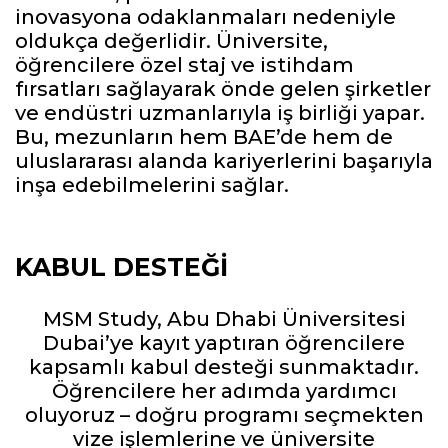
inovasyona odaklanmaları nedeniyle
oldukça değerlidir. Üniversite,
öğrencilere özel staj ve istihdam
fırsatları sağlayarak önde gelen şirketler
ve endüstri uzmanlarıyla iş birliği yapar.
Bu, mezunların hem BAE’de hem de
uluslararası alanda kariyerlerini başarıyla
inşa edebilmelerini sağlar.
KABUL DESTEĞI
MSM Study, Abu Dhabi Üniversitesi
Dubai’ye kayıt yaptıran öğrencilere
kapsamlı kabul desteği sunmaktadır.
Öğrencilere her adımda yardımcı
oluyoruz – doğru programı seçmekten
vize işlemlerine ve üniversite