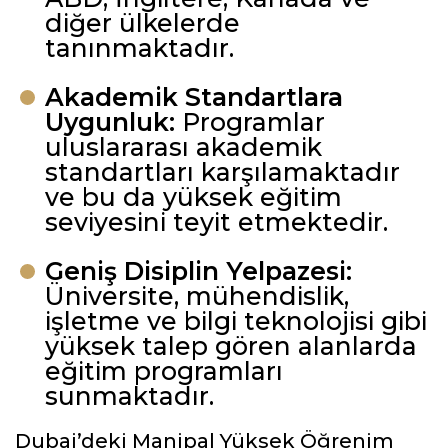
diğer ülkelerde
tanınmaktadır.
Akademik Standartlara
Uygunluk:
Programlar
uluslararası akademik
standartları karşılamaktadır
ve bu da yüksek eğitim
seviyesini teyit etmektedir.
Geniş Disiplin Yelpazesi:
Üniversite, mühendislik,
işletme ve bilgi teknolojisi gibi
yüksek talep gören alanlarda
eğitim programları
sunmaktadır.
Dubai’deki Manipal Yüksek Öğrenim