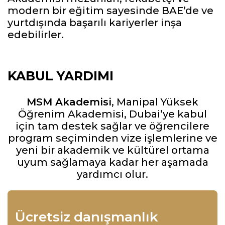
modern bir eğitim sayesinde BAE’de ve
yurtdışında başarılı kariyerler inşa
edebilirler.
KABUL YARDIMI
MSM Akademisi
, Manipal Yüksek
Öğrenim Akademisi, Dubai’ye kabul
için tam destek sağlar ve öğrencilere
program seçiminden vize işlemlerine ve
yeni bir akademik ve kültürel ortama
uyum sağlamaya kadar her aşamada
yardımcı olur.
Ücretsiz danışmanlık