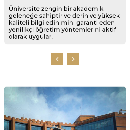
Üniversite zengin bir akademik
geleneğe sahiptir ve derin ve yüksek
kaliteli bilgi edinimini garanti eden
yenilikçi öğretim yöntemlerini aktif
olarak uygular.