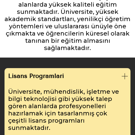
alanlarda yüksek kaliteli eğitim
sunmaktadır. Üniversite, yüksek
akademik standartları, yenilikçi öğretim
yöntemleri ve uluslararası ünüyle öne
çıkmakta ve öğrencilerin küresel olarak
tanınan bir eğitim almasını
sağlamaktadır.
Lisans Programları
Üniversite, mühendislik, işletme ve
bilgi teknolojisi gibi yüksek talep
gören alanlarda profesyonelleri
hazırlamak için tasarlanmış çok
çeşitli lisans programları
sunmaktadır.