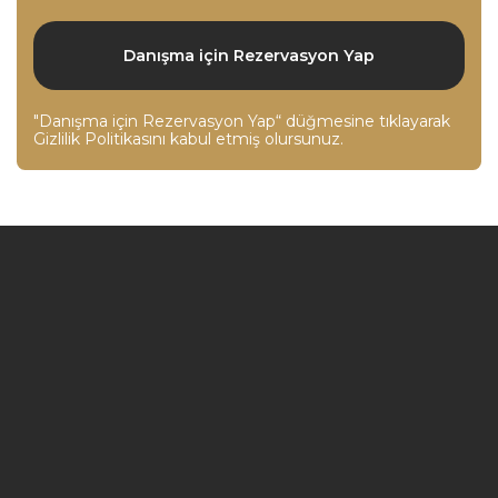
"Danışma için Rezervasyon Yap“ düğmesine tıklayarak
Gizlilik Politikasını
kabul etmiş olursunuz.