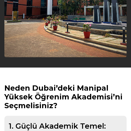
Neden Dubai’deki Manipal
Yüksek Öğrenim Akademisi’ni
Seçmelisiniz?
1. Güçlü Akademik Temel: