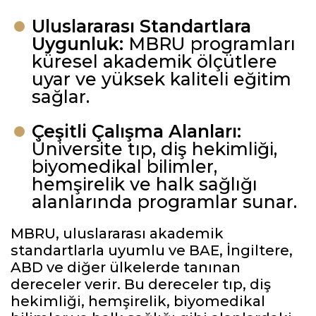
Uluslararası Standartlara
Uygunluk:
MBRU programları
küresel akademik ölçütlere
uyar ve yüksek kaliteli eğitim
sağlar.
Çeşitli Çalışma Alanları:
Üniversite tıp, diş hekimliği,
biyomedikal bilimler,
hemşirelik ve halk sağlığı
alanlarında programlar sunar.
MBRU, uluslararası akademik
standartlarla uyumlu ve BAE, İngiltere,
ABD ve diğer ülkelerde tanınan
dereceler verir. Bu dereceler tıp, diş
hekimliği, hemşirelik, biyomedikal