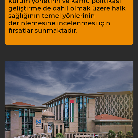
kurum yönetimi ve kamu politikası
geliştirme de dahil olmak üzere halk
sağlığının temel yönlerinin
derinlemesine incelenmesi için
fırsatlar sunmaktadır.