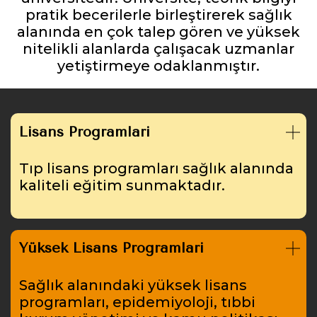
pratik becerilerle birleştirerek sağlık
alanında en çok talep gören ve yüksek
nitelikli alanlarda çalışacak uzmanlar
yetiştirmeye odaklanmıştır.
Lisans Programları
Tıp lisans programları sağlık alanında
kaliteli eğitim sunmaktadır.
Yüksek Lisans Programları
Sağlık alanındaki yüksek lisans
programları, epidemiyoloji, tıbbi