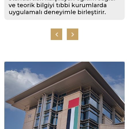
ve teorik bilgiyi tıbbi kurumlarda
uygulamalı deneyimle birleştirir.