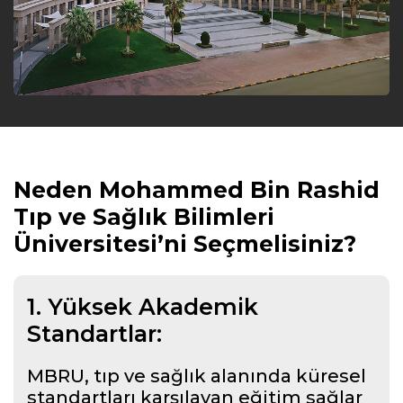
Neden Mohammed Bin Rashid
Tıp ve Sağlık Bilimleri
Üniversitesi’ni Seçmelisiniz?
1. Yüksek Akademik
Standartlar:
MBRU, tıp ve sağlık alanında küresel
standartları karşılayan eğitim sağlar