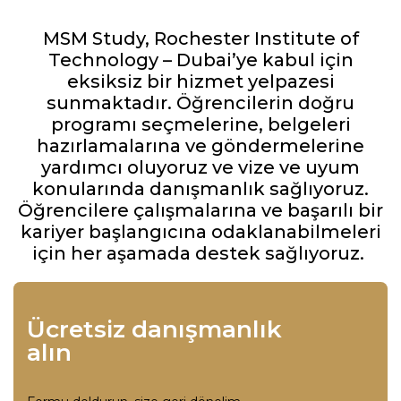
MSM Study, Rochester Institute of
Technology – Dubai’ye kabul için
eksiksiz bir hizmet yelpazesi
sunmaktadır. Öğrencilerin doğru
programı seçmelerine, belgeleri
hazırlamalarına ve göndermelerine
yardımcı oluyoruz ve vize ve uyum
konularında danışmanlık sağlıyoruz.
Öğrencilere çalışmalarına ve başarılı bir
kariyer başlangıcına odaklanabilmeleri
için her aşamada destek sağlıyoruz.
Ücretsiz danışmanlık
alın