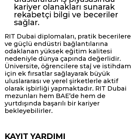
kariyer olanakları sunarak
rekabetçi bilgi ve beceriler
sağlar.
RIT Dubai diplomaları, pratik becerilere
ve güçlü endüstri bağlantılarına
odaklanan yüksek eğitim kalitesi
nedeniyle dünya çapında değerlidir.
Üniversite, öğrencilere staj ve istihdam
için ek fırsatlar sağlayarak büyük
uluslararası ve yerel şirketlerle aktif
olarak işbirliği yapmaktadır. RIT Dubai
mezunları hem BAE’de hem de
yurtdışında başarılı bir kariyer
bekleyebilirler.
KAYIT YARDIMI