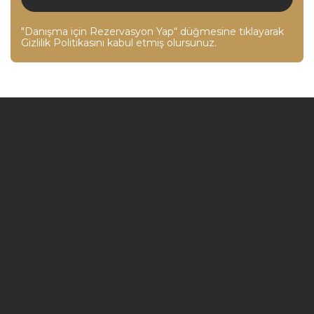
"Danışma için Rezervasyon Yap“ düğmesine tıklayarak
Gizlilik Politikasını
kabul etmiş olursunuz.