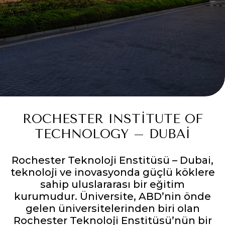
ROCHESTER INSTITUTE OF
TECHNOLOGY – DUBAI
Rochester Teknoloji Enstitüsü – Dubai,
teknoloji ve inovasyonda güçlü köklere
sahip uluslararası bir eğitim
kurumudur. Üniversite, ABD’nin önde
gelen üniversitelerinden biri olan
Rochester Teknoloji Enstitüsü’nün bir