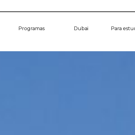
Programas
Dubai
Para estu