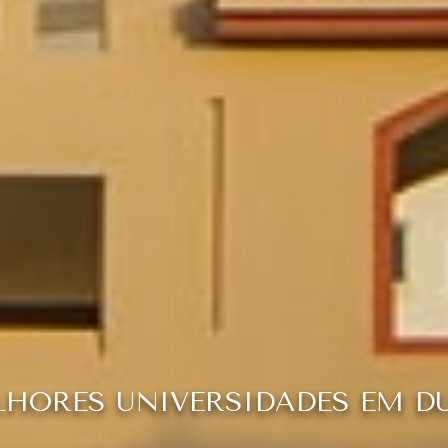
HORES UNIVERSIDADES EM D