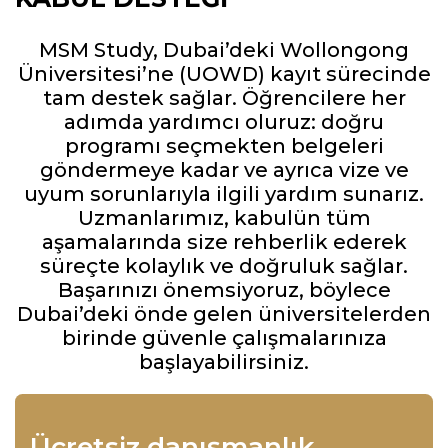
MSM Study, Dubai’deki Wollongong
Üniversitesi’ne (UOWD) kayıt sürecinde
tam destek sağlar. Öğrencilere her
adımda yardımcı oluruz: doğru
programı seçmekten belgeleri
göndermeye kadar ve ayrıca vize ve
uyum sorunlarıyla ilgili yardım sunarız.
Uzmanlarımız, kabulün tüm
aşamalarında size rehberlik ederek
süreçte kolaylık ve doğruluk sağlar.
Başarınızı önemsiyoruz, böylece
Dubai’deki önde gelen üniversitelerden
birinde güvenle çalışmalarınıza
başlayabilirsiniz.
Ücretsiz danışmanlık