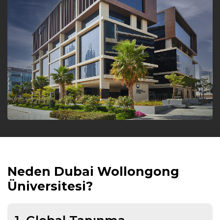
Neden Dubai Wollongong
Üniversitesi?