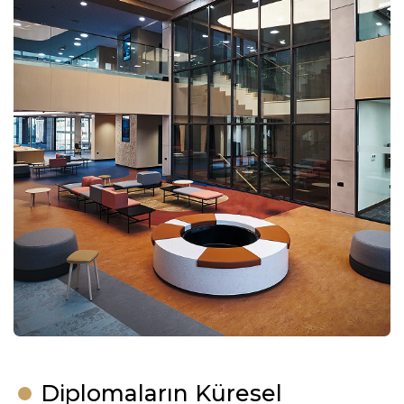
Diplomaların Küresel