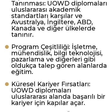
Tanınması: UOWD diplomaları
uluslararası akademik
standartları karşılar ve
Avustralya, İngiltere, ABD,
Kanada ve diğer ülkelerde
tanınır.
Program Çeşitliliği: İşletme,
mühendislik, bilgi teknolojisi,
pazarlama ve diğerleri gibi
oldukça talep gören alanlarda
eğitim.
Küresel Kariyer Fırsatları:
UOWD diplomaları
uluslararası alanda başarılı bir
kariyer için kapılar açar.