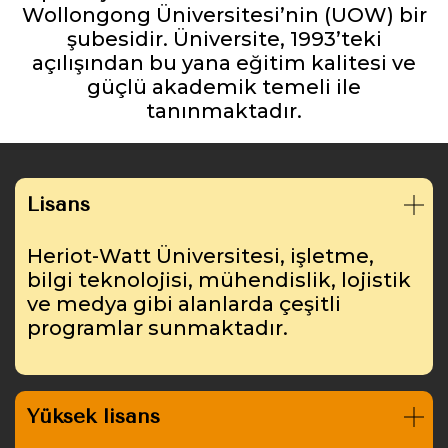
Wollongong Üniversitesi’nin (UOW) bir
şubesidir. Üniversite, 1993’teki
açılışından bu yana eğitim kalitesi ve
güçlü akademik temeli ile
tanınmaktadır.
Lisans
Heriot-Watt Üniversitesi, işletme,
bilgi teknolojisi, mühendislik, lojistik
ve medya gibi alanlarda çeşitli
programlar sunmaktadır.
Yüksek lisans