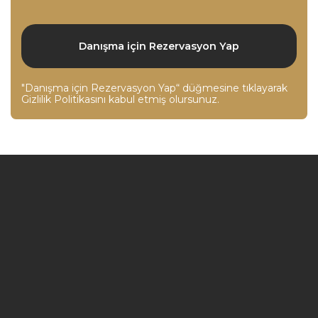
"Danışma için Rezervasyon Yap“ düğmesine tıklayarak
Gizlilik Politikasını
kabul etmiş olursunuz.